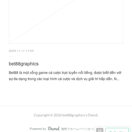
2024.11.11 17:03
bet88graphics
Bet88 là một cổng game cá cược trực tuyến nổi tiếng, được biết đến với
sự đa dạng trong các loại hình cá cược và dịch vụ giải trí hấp dẫn. N...
Copyright ©
2026
bet88graphics's Ownd
.
Powered by
無料でホームページをつくろう
AmebaOwnd